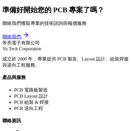
準備好開始您的
PCB 專案
了嗎？
聯絡我們獲取專業的技術諮詢與報價服務
聯絡我們
帝亮電子有限公司
Yu Tech Corporation
成立於 2000 年，專業提供 PCB 製造、Layout 設計、組裝焊接
與逆向工程服務。
產品與服務
PCB 電路板製造
PCB Layout 設計
PCB 組裝 & 焊接
PCB 逆向工程
聯絡資訊