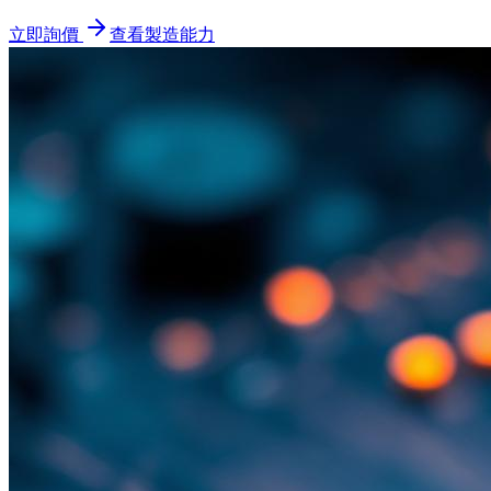
立即詢價
查看製造能力